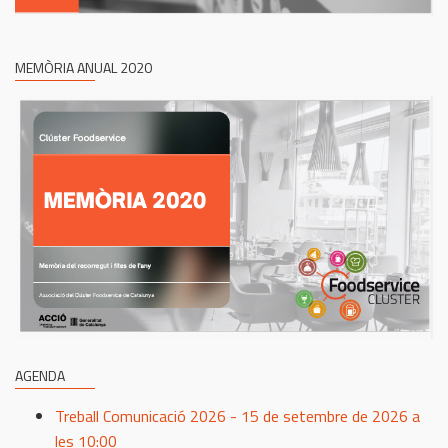
MEMÒRIA ANUAL 2020
AGENDA
Treball Comunicació 2026 - 15 de setembre de 2026 a
les 10:00