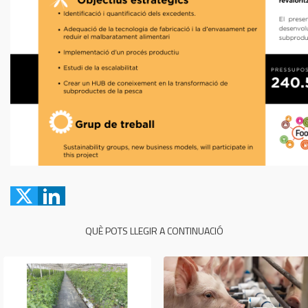
QUÈ POTS LLEGIR A CONTINUACIÓ