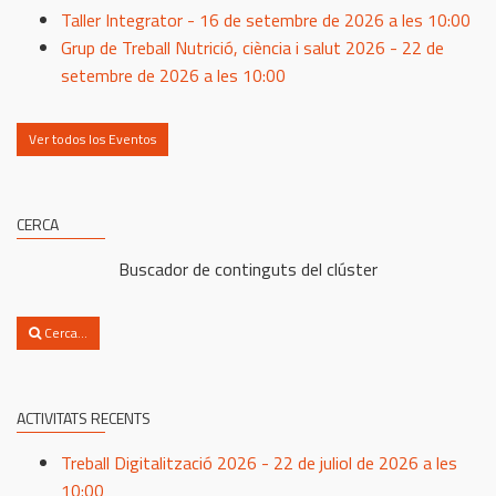
Taller Integrator - 16 de setembre de 2026 a les 10:00
Grup de Treball Nutrició, ciència i salut 2026 - 22 de
setembre de 2026 a les 10:00
Ver todos los Eventos
CERCA
Buscador de continguts del clúster
Cerca...
ACTIVITATS RECENTS
Treball Digitalització 2026 - 22 de juliol de 2026 a les
10:00