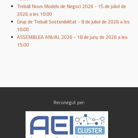
Treball Nous Models de Negoci 2026 - 15 de juliol de
2026 a les 10:00
Grup de Treball Sostenibilitat - 8 de juliol de 2026 a les
10:00
ASSEMBLEA ANUAL 2026 - 18 de juny de 2026 a les
15:00
Reconegut per: