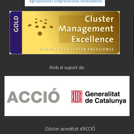
Amb el suport de:
Clúster acreditat d'ACCIÓ