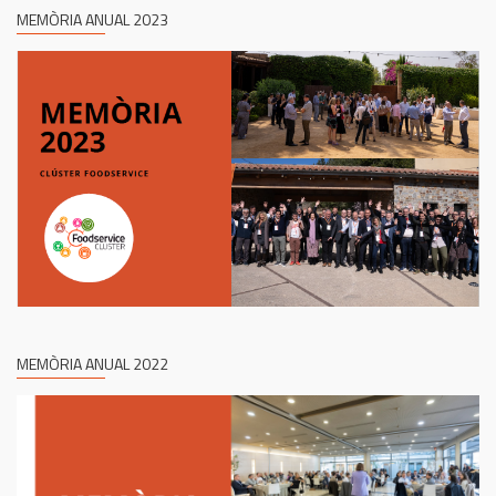
MEMÒRIA ANUAL 2023
MEMÒRIA ANUAL 2022