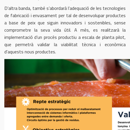
D’altra banda, també s’abordarà l’adequació de les tecnologies
de fabricació i envasament per tal de desenvolupar productes
a base de peix que siguin innovadors i sostenibles, sense
comprometre la seva vida útil. A més, es realitzarà la
implementació d’un procés productiu a escala de planta pilot,
que permetrà validar la viabilitat tècnica i econòmica
d'aquests nous productes.