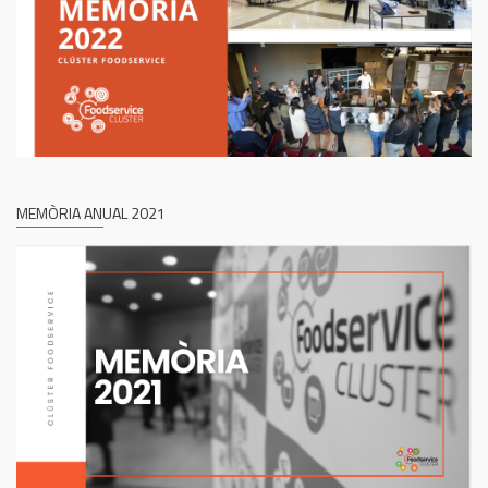
MEMÒRIA ANUAL 2021