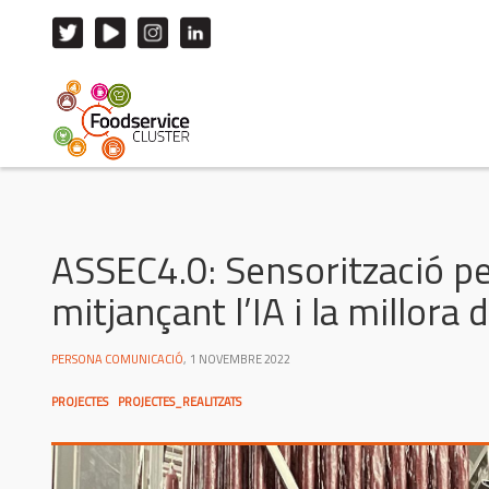
ASSEC4.0: Sensorització pe
mitjançant l’IA i la millor
PERSONA COMUNICACIÓ
,
1 NOVEMBRE 2022
PROJECTES
PROJECTES_REALITZATS