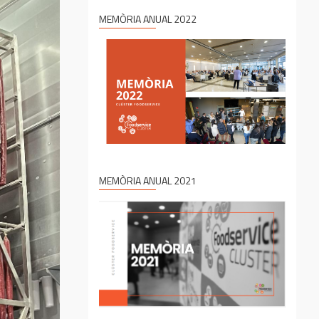
MEMÒRIA ANUAL 2022
MEMÒRIA ANUAL 2021