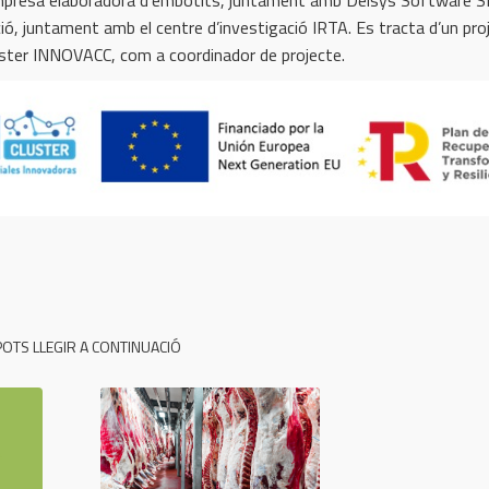
ió, juntament amb el centre d’investigació IRTA. Es tracta d’un pro
 clúster INNOVACC, com a coordinador de projecte.
OTS LLEGIR A CONTINUACIÓ