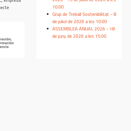
10:00
jecte
Grup de Treball Sostenibilitat - 8
de juliol de 2026 a les 10:00
ASSEMBLEA ANUAL 2026 - 18
de juny de 2026 a les 15:00