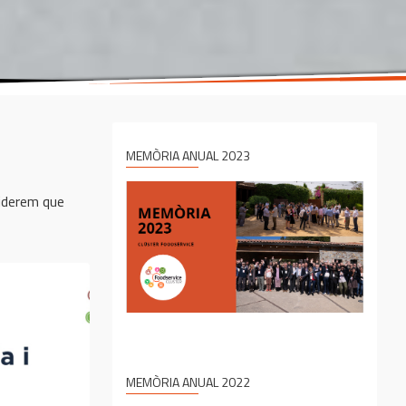
MEMÒRIA ANUAL 2023
siderem que
MEMÒRIA ANUAL 2022