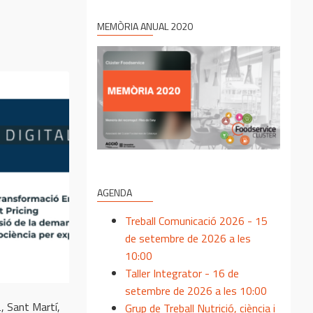
MEMÒRIA ANUAL 2020
AGENDA
Treball Comunicació 2026 - 15
de setembre de 2026 a les
10:00
Taller Integrator - 16 de
setembre de 2026 a les 10:00
, Sant Martí,
Grup de Treball Nutrició, ciència i