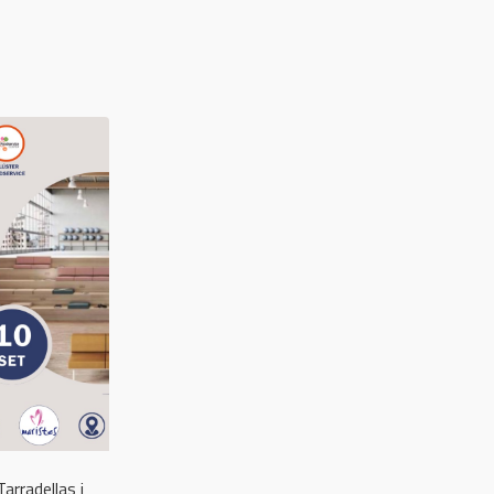
arradellas i