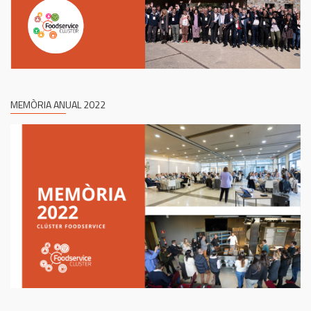
MEMÒRIA ANUAL 2022