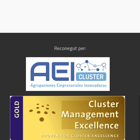
Reconegut per: