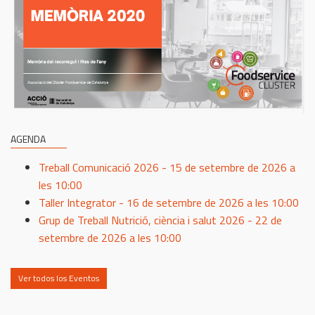
AGENDA
Treball Comunicació 2026 - 15 de setembre de 2026 a
les 10:00
Taller Integrator - 16 de setembre de 2026 a les 10:00
Grup de Treball Nutrició, ciència i salut 2026 - 22 de
setembre de 2026 a les 10:00
Ver todos los Eventos