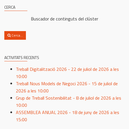
CERCA
Buscador de continguts del clúster
Cerca...
ACTIVITATS RECENTS
Treball Digitalització 2026 - 22 de juliol de 2026 a les
10:00
Treball Nous Models de Negoci 2026 - 15 de juliol de
2026 a les 10:00
Grup de Treball Sostenibilitat - 8 de juliol de 2026 a les
10:00
ASSEMBLEA ANUAL 2026 - 18 de juny de 2026 a les
15:00