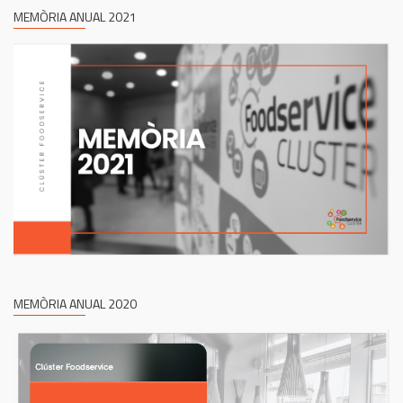
MEMÒRIA ANUAL 2021
MEMÒRIA ANUAL 2020