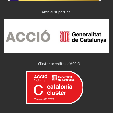
Amb el suport de:
Clúster acreditat d'ACCIÓ