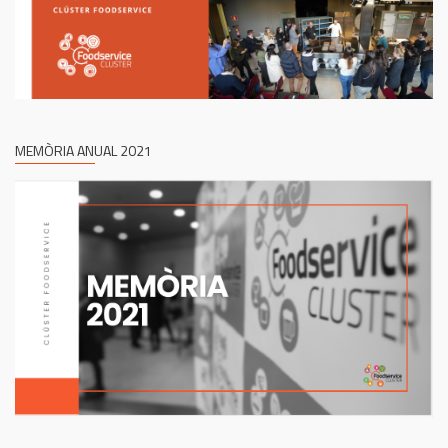
MEMÒRIA ANUAL 2021