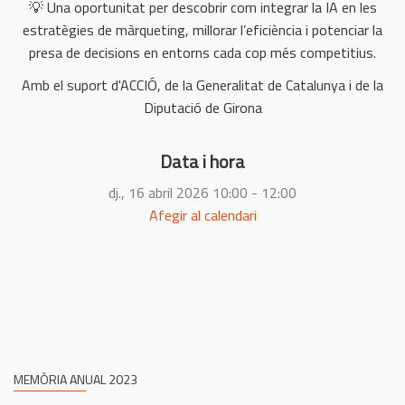
💡 Una oportunitat per descobrir com integrar la IA en les
estratègies de màrqueting, millorar l’eficiència i potenciar la
presa de decisions en entorns cada cop més competitius.
Amb el suport d'ACCIÓ, de la Generalitat de Catalunya i de la
Diputació de Girona
Data i hora
dj., 16 abril 2026
10:00 - 12:00
Afegir al calendari
MEMÒRIA ANUAL 2023