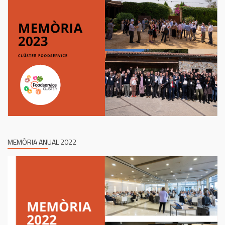
MEMÒRIA ANUAL 2022