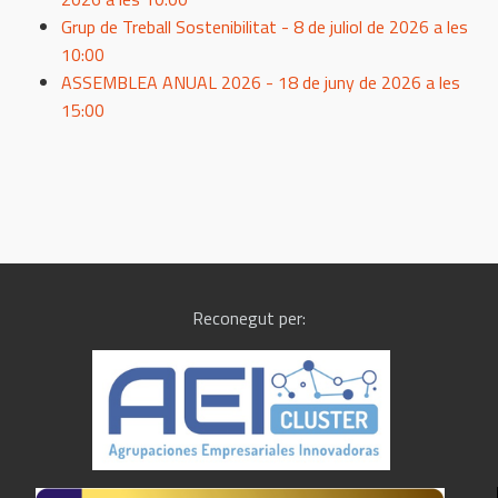
Grup de Treball Sostenibilitat - 8 de juliol de 2026 a les
10:00
ASSEMBLEA ANUAL 2026 - 18 de juny de 2026 a les
15:00
Reconegut per: