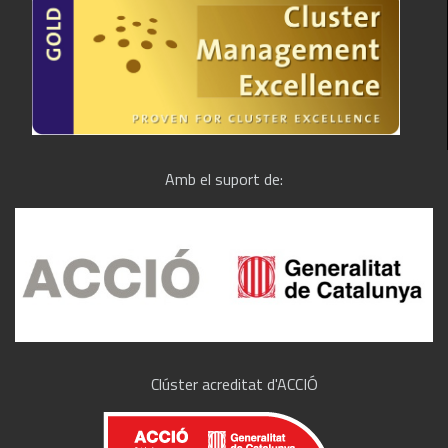
Amb el suport de:
Clúster acreditat d'ACCIÓ