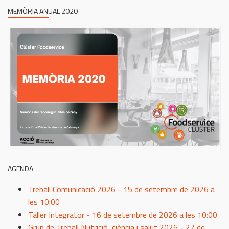
MEMÒRIA ANUAL 2020
AGENDA
Treball Comunicació 2026 - 15 de setembre de 2026 a
les 10:00
Taller Integrator - 16 de setembre de 2026 a les 10:00
Grup de Treball Nutrició, ciència i salut 2026 - 22 de