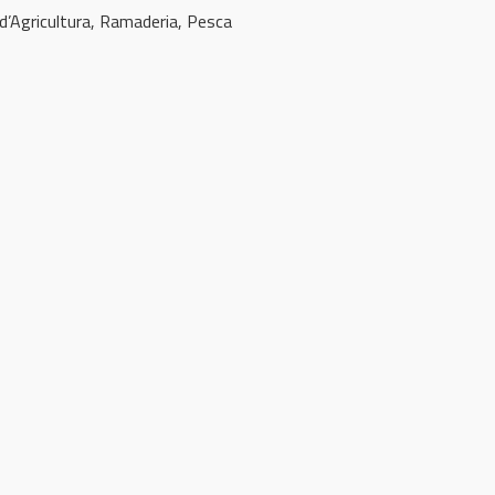
 d’Agricultura, Ramaderia, Pesca