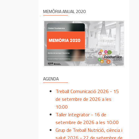
MEMÒRIA ANUAL 2020
AGENDA
Treball Comunicació 2026 - 15
de setembre de 2026 a les
10:00
Taller Integrator - 16 de
setembre de 2026 a les 10:00
Grup de Treball Nutrició, ciència i
salut 2026 - 22 de setembre de