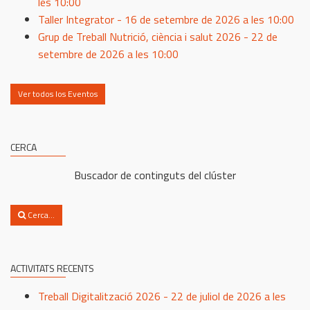
les 10:00
Taller Integrator - 16 de setembre de 2026 a les 10:00
Grup de Treball Nutrició, ciència i salut 2026 - 22 de
setembre de 2026 a les 10:00
Ver todos los Eventos
CERCA
Buscador de continguts del clúster
Cerca...
ACTIVITATS RECENTS
Treball Digitalització 2026 - 22 de juliol de 2026 a les