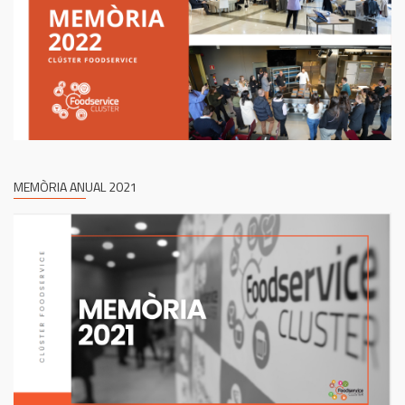
MEMÒRIA ANUAL 2021