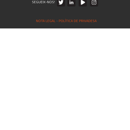
SEGUEIX-NOS!
NOTA LEGAL
-
POLÍTICA DE PRIVADESA