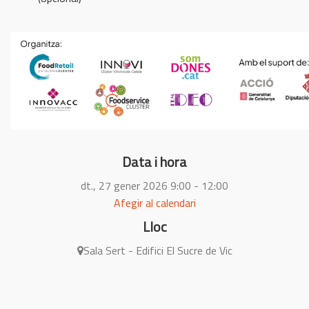
Data i hora
dt., 27 gener 2026
9:00 - 12:00
Afegir al calendari
Lloc
Sala Sert - Edifici El Sucre de Vic