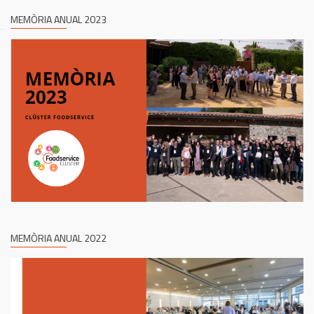
MEMÒRIA ANUAL 2023
MEMÒRIA ANUAL 2022