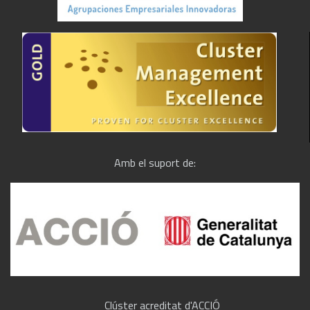
Amb el suport de:
Clúster acreditat d'ACCIÓ