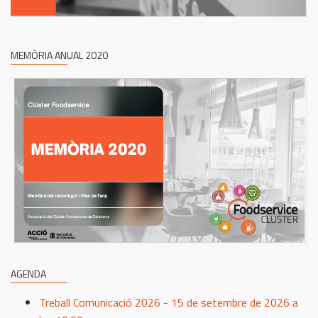
MEMÒRIA ANUAL 2020
AGENDA
Treball Comunicació 2026 - 15 de setembre de 2026 a