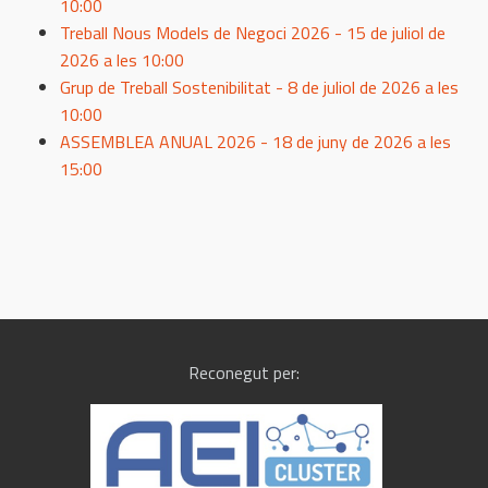
10:00
Treball Nous Models de Negoci 2026 - 15 de juliol de
2026 a les 10:00
Grup de Treball Sostenibilitat - 8 de juliol de 2026 a les
10:00
ASSEMBLEA ANUAL 2026 - 18 de juny de 2026 a les
15:00
Reconegut per: