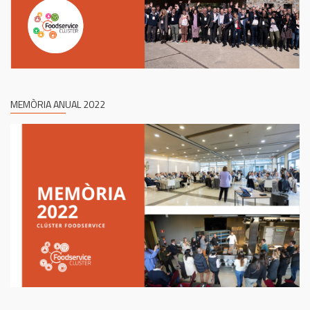
MEMÒRIA ANUAL 2022