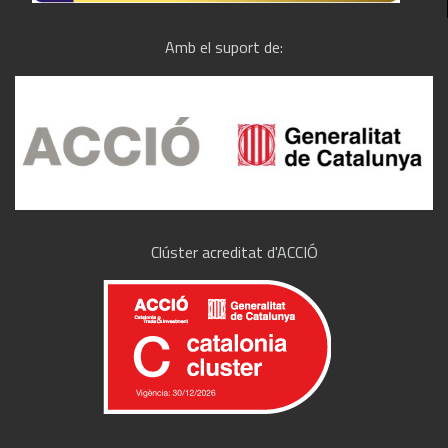
Amb el suport de:
Clúster acreditat d'ACCIÓ