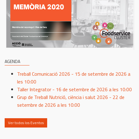
AGENDA
Treball Comunicació 2026 - 15 de setembre de 2026 a
les 10:00
Taller Integrator - 16 de setembre de 2026 a les 10:00
Grup de Treball Nutrició, ciència i salut 2026 - 22 de
setembre de 2026 a les 10:00
Ver todos los Eventos