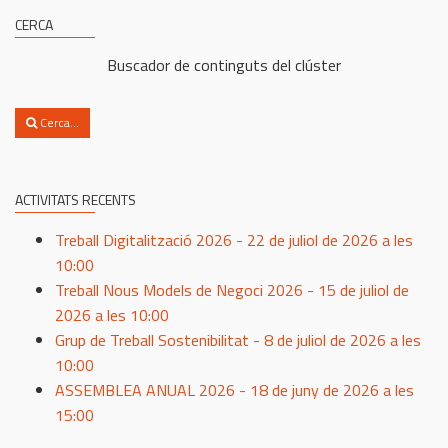
CERCA
Buscador de continguts del clúster
Cerca...
ACTIVITATS RECENTS
Treball Digitalització 2026 - 22 de juliol de 2026 a les
10:00
Treball Nous Models de Negoci 2026 - 15 de juliol de
2026 a les 10:00
Grup de Treball Sostenibilitat - 8 de juliol de 2026 a les
10:00
ASSEMBLEA ANUAL 2026 - 18 de juny de 2026 a les
15:00