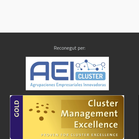
Reconegut per: