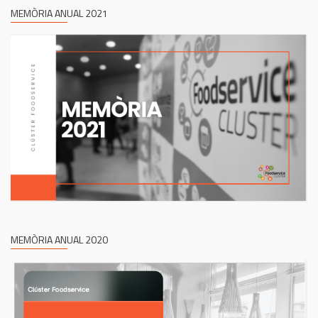
MEMÒRIA ANUAL 2021
MEMÒRIA ANUAL 2020